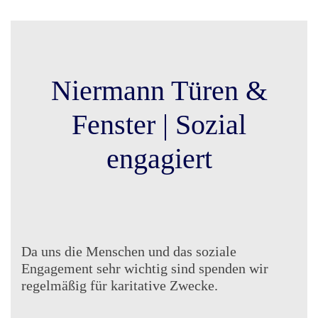
Niermann Türen &
Fenster | Sozial
engagiert
Da uns die Menschen und das soziale
Engagement sehr wichtig sind spenden wir
regelmäßig für karitative Zwecke.