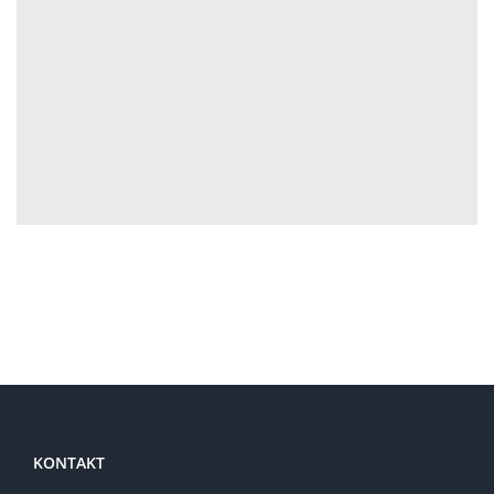
KONTAKT