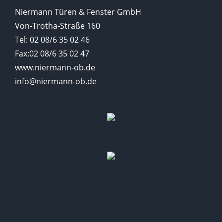
Niermann Türen & Fenster GmbH
Von-Trotha-Straße 160
Tel: 02 08/6 35 02 46
Fax:02 08/6 35 02 47
www.niermann-ob.de
info@niermann-ob.de