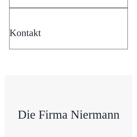
Kontakt
Die Firma Niermann