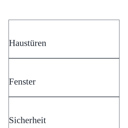
Haustüren
Fenster
Sicherheit